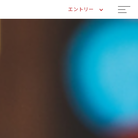
エントリー